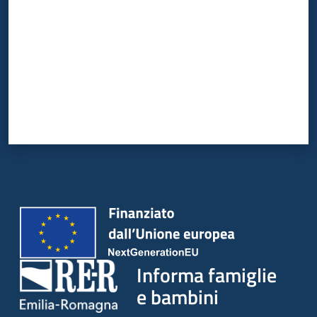
Informa famiglie
e bambini