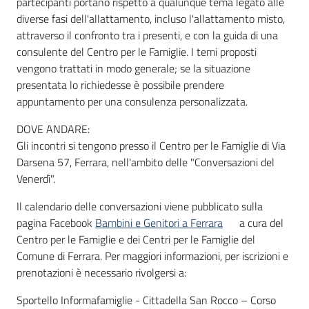
partecipanti portano rispetto a qualunque tema legato alle
diverse fasi dell'allattamento, incluso l'allattamento misto,
attraverso il confronto tra i presenti, e con la guida di una
consulente del Centro per le Famiglie. I temi proposti
vengono trattati in modo generale; se la situazione
presentata lo richiedesse è possibile prendere
appuntamento per una consulenza personalizzata.
DOVE ANDARE:
Gli incontri si tengono presso il Centro per le Famiglie di Via
Darsena 57, Ferrara, nell'ambito delle "Conversazioni del
Venerdì".
Il calendario delle conversazioni viene pubblicato sulla
pagina Facebook
Bambini e Genitori a Ferrara
a cura del
Centro per le Famiglie e dei Centri per le Famiglie del
Comune di Ferrara. Per maggiori informazioni, per iscrizioni e
prenotazioni è necessario rivolgersi a:
Sportello Informafamiglie - Cittadella San Rocco – Corso