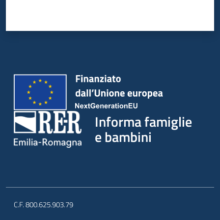
Informa famiglie
e bambini
C.F. 800.625.903.79