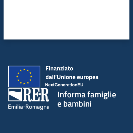
Informa famiglie
e bambini