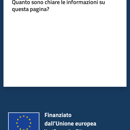
Quanto sono chiare le informazioni su
questa pagina?
Valuta da 1 a 5 stelle