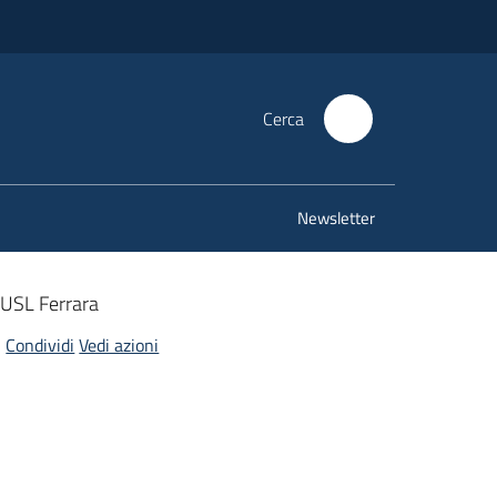
Cerca
Newsletter
 USL Ferrara
Condividi
Vedi azioni