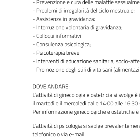
- Prevenzione e cura delle malattie sessualmen
- Problemi di irregolarità del ciclo mestruale;
- Assistenza in gravidanza:
- Interruzione volontaria di gravidanza;
- Colloqui informativi
- Consulenza psicologica;
- Psicoterapia breve;
- Interventi di educazione sanitaria, socio-affe
- Promozione degli stili di vita sani (alimentazi
DOVE ANDARE:
L'attività di ginecologia e ostetricia si svolge 
il martedì e il mercoledì dalle 14:00 alle 16:
Per informazione ginecologiche e ostetriche è p
L'attività di psicologia si svolge prevalentem
telefonico o via e-mail