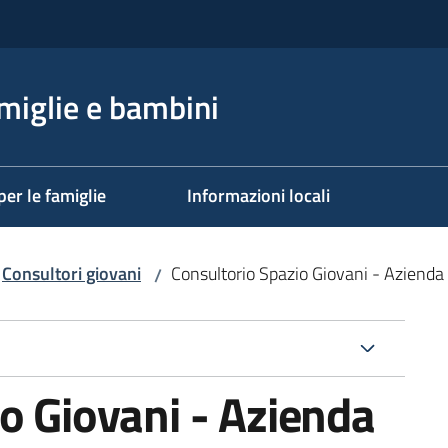
miglie e bambini
per le famiglie
Informazioni locali
Consultori giovani
Consultorio Spazio Giovani - Azienda
/
o Giovani - Azienda