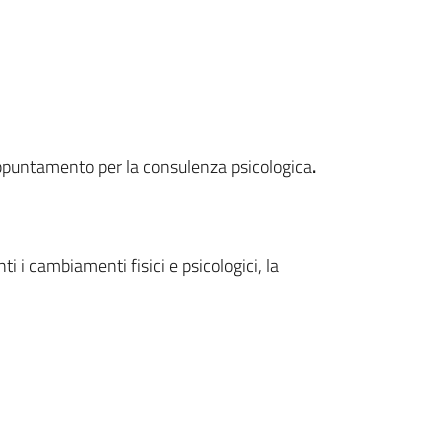
 appuntamento per la consulenza psicologica
.
ti i cambiamenti fisici e psicologici, la