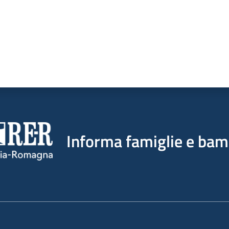
Informa famiglie e bam