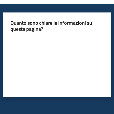
Quanto sono chiare le informazioni su
questa pagina?
Valuta da 1 a 5 stelle