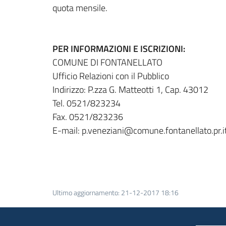
quota mensile.
PER INFORMAZIONI E ISCRIZIONI:
COMUNE DI FONTANELLATO
Ufficio Relazioni con il Pubblico
Indirizzo: P.zza G. Matteotti 1, Cap. 43012
Tel. 0521/823234
Fax. 0521/823236
E-mail: p.veneziani@comune.fontanellato.pr.i
Ultimo aggiornamento
:
21-12-2017 18:16