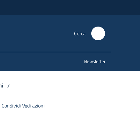
Cerca
Newsletter
ni
/
Condividi
Vedi azioni