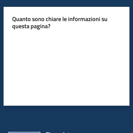
Quanto sono chiare le informazioni su
questa pagina?
Valuta da 1 a 5 stelle