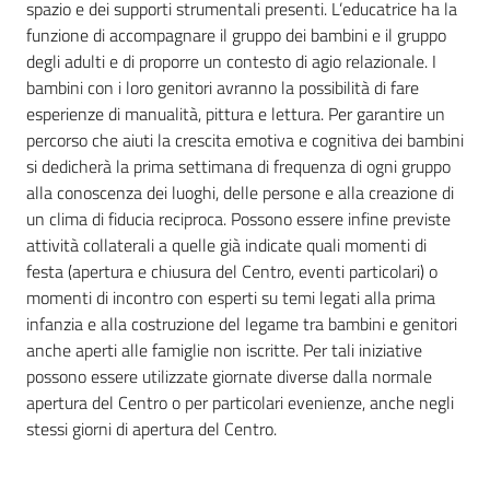
spazio e dei supporti strumentali presenti. L’educatrice ha la
funzione di accompagnare il gruppo dei bambini e il gruppo
degli adulti e di proporre un contesto di agio relazionale. I
bambini con i loro genitori avranno la possibilità di fare
esperienze di manualità, pittura e lettura. Per garantire un
percorso che aiuti la crescita emotiva e cognitiva dei bambini
si dedicherà la prima settimana di frequenza di ogni gruppo
alla conoscenza dei luoghi, delle persone e alla creazione di
un clima di fiducia reciproca. Possono essere infine previste
attività collaterali a quelle già indicate quali momenti di
festa (apertura e chiusura del Centro, eventi particolari) o
momenti di incontro con esperti su temi legati alla prima
infanzia e alla costruzione del legame tra bambini e genitori
anche aperti alle famiglie non iscritte. Per tali iniziative
possono essere utilizzate giornate diverse dalla normale
apertura del Centro o per particolari evenienze, anche negli
stessi giorni di apertura del Centro.