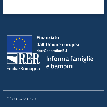
Informa famiglie
e bambini
C.F. 800.625.903.79