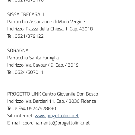
SISSA TRECASALI
Parrocchia Assunzione di Maria Vergine
Indirizzo: Piazza della Chiesa 1, Cap. 43018
Tel. 0521/379122
SORAGNA
Parrocchia Santa Famiglia
Indirizzo: Via Cavour 49, Cap. 43019
Tel. 0524/507011
PROGETTO LINK Centro Giovanile Don Bosco
Indirizzo: Via Berzieri 11, Cap. 43036 Fidenza
Tel. e Fax. 0524/528830
Sito internet:
www.progettolink.net
E-mail: coordinamento@progettolink.net