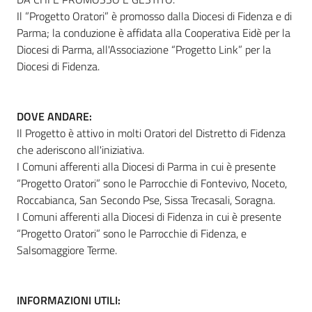
Il ”Progetto Oratori” è promosso dalla Diocesi di Fidenza e di
Parma; la conduzione è affidata alla Cooperativa Eidè per la
Diocesi di Parma, all'Associazione “Progetto Link” per la
Diocesi di Fidenza.
DOVE ANDARE:
Il Progetto è attivo in molti Oratori del Distretto di Fidenza
che aderiscono all'iniziativa.
I Comuni afferenti alla Diocesi di Parma in cui è presente
“Progetto Oratori” sono le Parrocchie di Fontevivo, Noceto,
Roccabianca, San Secondo Pse, Sissa Trecasali, Soragna.
I Comuni afferenti alla Diocesi di Fidenza in cui è presente
“Progetto Oratori” sono le Parrocchie di Fidenza, e
Salsomaggiore Terme.
INFORMAZIONI UTILI: