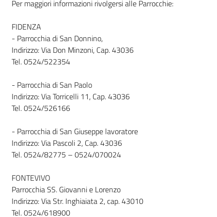
Per maggiori informazioni rivolgersi alle Parrocchie:
FIDENZA
- Parrocchia di San Donnino,
Indirizzo: Via Don Minzoni, Cap. 43036
Tel. 0524/522354
- Parrocchia di San Paolo
Indirizzo: Via Torricelli 11, Cap. 43036
Tel. 0524/526166
- Parrocchia di San Giuseppe lavoratore
Indirizzo: Via Pascoli 2, Cap. 43036
Tel. 0524/82775 – 0524/070024
FONTEVIVO
Parrocchia SS. Giovanni e Lorenzo
Indirizzo: Via Str. Inghiaiata 2, cap. 43010
Tel. 0524/618900