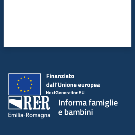
Informa famiglie
e bambini