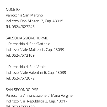
NOCETO
Parrocchia San Martino
Indirizzo: Don Minzoni 7, Cap. 43015
Tel. 0524/627246
SALSOMAGGIORE TERME
- Parrocchia di Sant'Antonio
Indirizzo: Viale Matteotti, Cap. 43039
Tel. 0524/573169
- Parrocchia di San Vitale
Indirizzo: Viale Valentini 6, Cap. 43039
Tel. 0524/572072
SAN SECONDO P.SE
Parrocchia Annunciazione di Maria Vergine
Indirizzo: Via Repubblica 3, Cap. 43017
Tel. 0521/872170