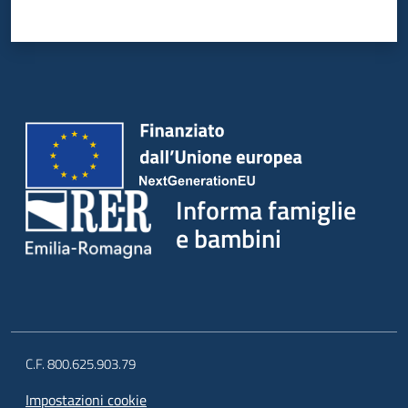
Informa famiglie
e bambini
C.F. 800.625.903.79
Impostazioni cookie