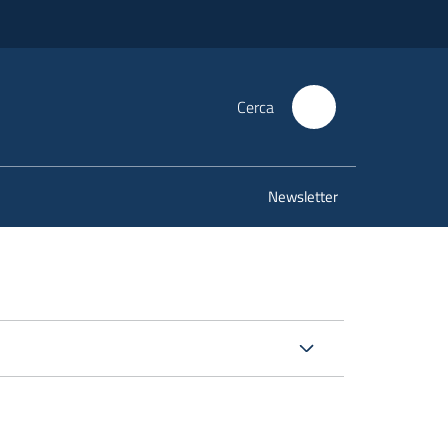
Cerca
Newsletter