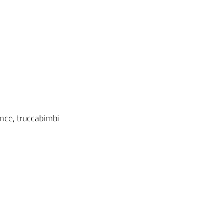
ance, truccabimbi