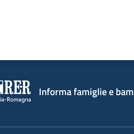
Informa famiglie e bam