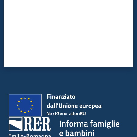
Informa famiglie
e bambini