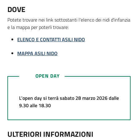
DOVE
Potete trovare nei link sottostanti l'elenco dei nidi d'infanzia
e la mappa per poterli trovare:
ELENCO E CONTATTI ASILI NIDO
MAPPA ASILI NIDO
OPEN DAY
L'open day si terrà sabato 28 marzo 2026 dalle
9.30 alle 18.30
ULTERIORI INFORMAZIONI