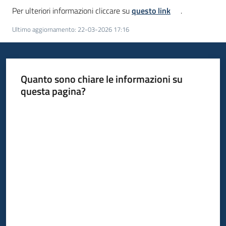
Per ulteriori informazioni cliccare su
questo link
.
Ultimo aggiornamento
:
22-03-2026 17:16
Quanto sono chiare le informazioni su
questa pagina?
Valuta da 1 a 5 stelle