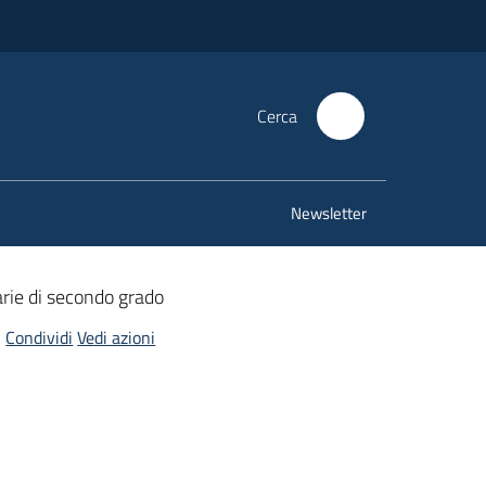
Cerca
Newsletter
rie di secondo grado
Condividi
Vedi azioni