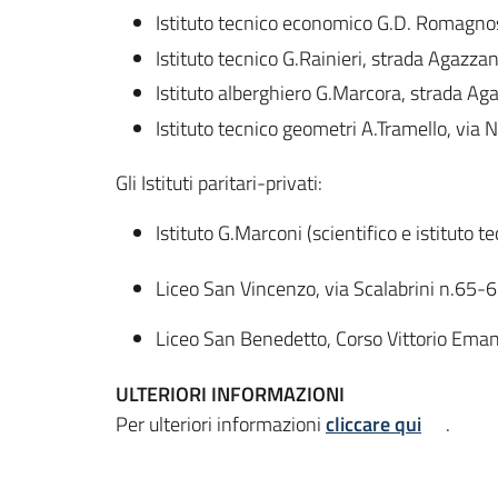
Istituto tecnico economico G.D. Romagno
Istituto tecnico G.Rainieri, strada Agaz
Istituto alberghiero G.Marcora, strada A
Istituto tecnico geometri A.Tramello, via
Gli Istituti paritari-privati:
Istituto G.Marconi (scientifico e istitut
Liceo San Vincenzo, via Scalabrini n.65
Liceo San Benedetto, Corso Vittorio Ema
ULTERIORI INFORMAZIONI
Per ulteriori informazioni
cliccare qui
.