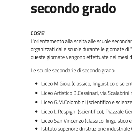
secondo grado
COS'E
'
L'orientamento alla scelta alle scuole secondar
organizzati dalle scuole durante le giornate di "
queste giornate vengono effettuate nei mesi d
Le scuole secondarie di secondo grado:
Liceo M.Gioia (classico, linguistico e sci
Liceo Artistico B.Cassinari, via Scalabrin
Liceo G.M.Colombini (scientifico e scien
Liceo L.Respighi (scientifico), Piazzale
Liceo San Vincenzo (classico, linguistico 
Istituto superiore di istruzione industria