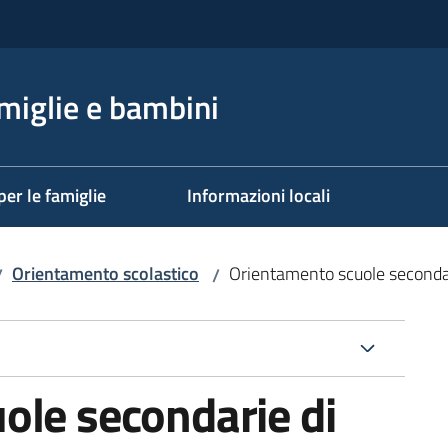
miglie e bambini
per le famiglie
Informazioni locali
Orientamento scolastico
Orientamento scuole seconda
/
/
ole secondarie di