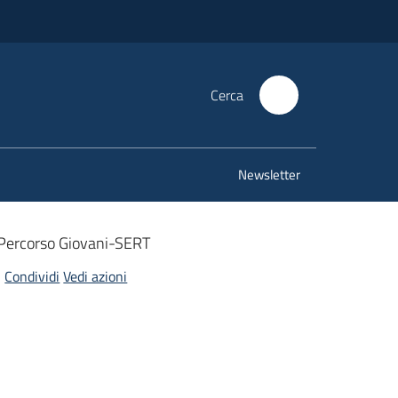
Cerca
Newsletter
Percorso Giovani-SERT
Condividi
Vedi azioni