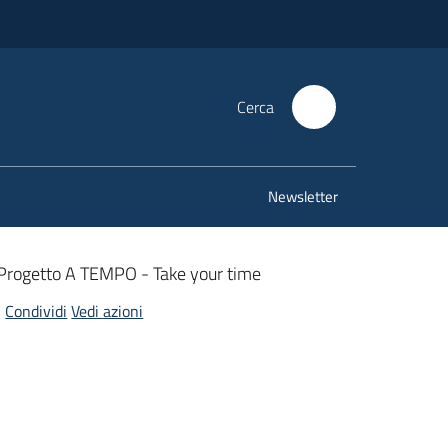
Cerca
Newsletter
Progetto A TEMPO - Take your time
Condividi
Vedi azioni