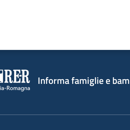
Informa famiglie e bam