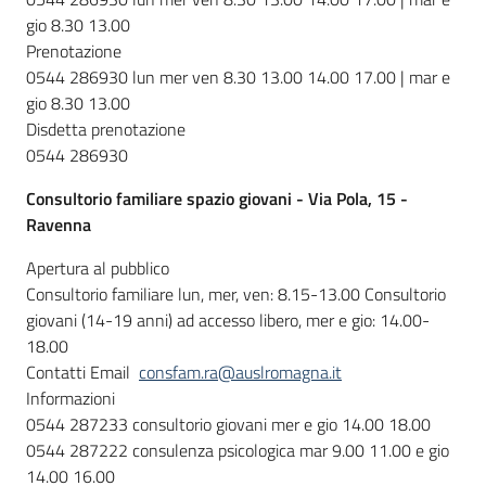
gio 8.30 13.00
Prenotazione
0544 286930 lun mer ven 8.30 13.00 14.00 17.00 | mar e
gio 8.30 13.00
Disdetta prenotazione
0544 286930
Consultorio familiare spazio giovani - Via Pola, 15 -
Ravenna
Apertura al pubblico
Consultorio familiare lun, mer, ven: 8.15-13.00 Consultorio
giovani (14-19 anni) ad accesso libero, mer e gio: 14.00-
18.00
Contatti Email
consfam.ra@auslromagna.it
Informazioni
0544 287233 consultorio giovani mer e gio 14.00 18.00
0544 287222 consulenza psicologica mar 9.00 11.00 e gio
14.00 16.00