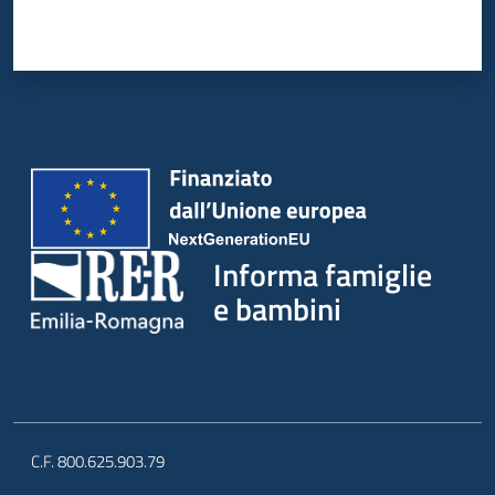
Informa famiglie
e bambini
C.F. 800.625.903.79