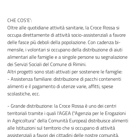
CHE COS'E':
Informazioni
Oltre alle quotidiane attività sanitarie, la Croce Rossa si
locali
occupa direttamente di attività socio-assistenziali a favore
delle fasce più deboli della popolazione. Con cadenza bi-
mensile, i volontari si occupano della distribuzione di aiuti
alimentari alle famiglie e a singole persone su segnalazione
dei Servizi Sociali del Comune di Rimini.
Altri progetti sono stati attivati per sostenere le famiglie:
Newsletter
- Assistenza familiare: distribuzione di pacchi contenenti
alimenti e il pagamento di utenze varie, affitti, spese
scolastiche, ecc.
- Grande distribuzione: la Croce Rossa è uno dei centri
territoriali tramite i quali l'AGEA ("Agenzia per le Erogazioni
in Agricoltura" della Comunità Europea) distribuisce alimenti
alle Istituzioni sul territorio che si occupano di attività
assistenziali a favori dei cittadini delle nostre comunità.