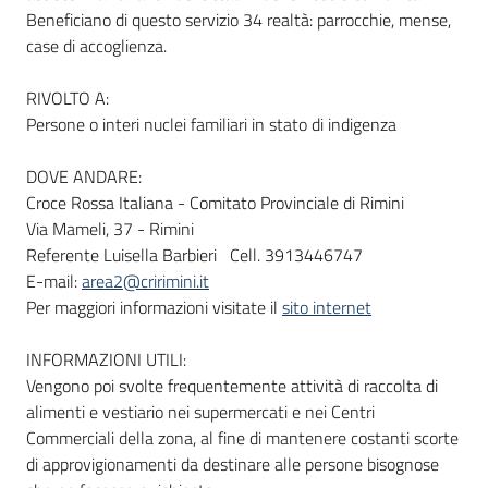
Beneficiano di questo servizio 34 realtà: parrocchie, mense,
case di accoglienza.
RIVOLTO A:
Persone o interi nuclei familiari in stato di indigenza
DOVE ANDARE:
Croce Rossa Italiana - Comitato Provinciale di Rimini
Via Mameli, 37 - Rimini
Referente Luisella Barbieri Cell. 3913446747
E-mail:
area2@cririmini.it
Per maggiori informazioni visitate il
sito internet
INFORMAZIONI UTILI:
Vengono poi svolte frequentemente attività di raccolta di
alimenti e vestiario nei supermercati e nei Centri
Commerciali della zona, al fine di mantenere costanti scorte
di approvigionamenti da destinare alle persone bisognose