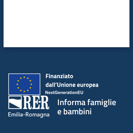
Informa famiglie
e bambini