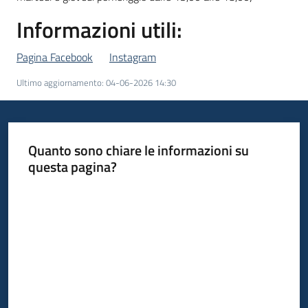
Informazioni utili:
Pagina Facebook
Instagram
Ultimo aggiornamento
:
04-06-2026 14:30
Quanto sono chiare le informazioni su
questa pagina?
Valuta da 1 a 5 stelle