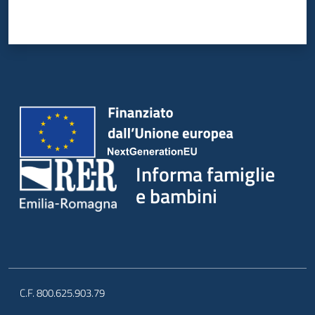
Informa famiglie
e bambini
C.F. 800.625.903.79