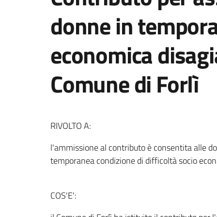
donne in tempora
economica disagi
Comune di Forlì
RIVOLTO A:
l'ammissione al contributo è consentita alle do
temporanea condizione di difficoltà socio eco
COS'E':