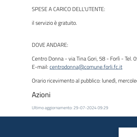
SPESE A CARICO DELL'UTENTE:
il servizio è gratuito.
DOVE ANDARE:
Centro Donna - via Tina Gori, 58 - Forlì - Tel
E-mail:
centrodonna@comune.forli.fc.it
Orario ricevimento al pubblico: lunedì, merco
Azioni
Ultimo aggiornamento
:
29-07-2024 09:29