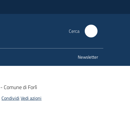
Cerca
Newsletter
- Comune di Forlì
Condividi
Vedi azioni