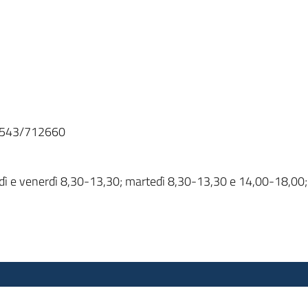
. 0543/712660
ledì e venerdì 8,30-13,30; martedì 8,30-13,30 e 14,00-18,00