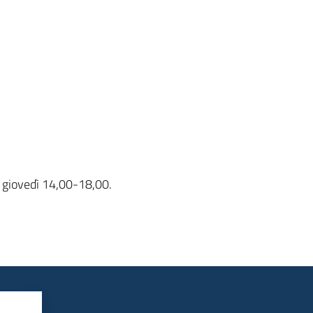
; giovedì 14,00-18,00.