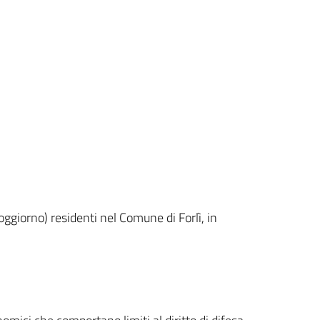
oggiorno) residenti nel Comune di Forlì, in