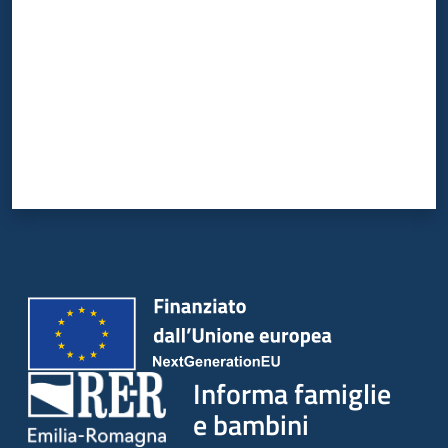
Informa famiglie
e bambini