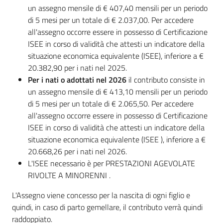
un assegno mensile di € 407,40 mensili per un periodo
di 5 mesi per un totale di € 2.037,00. Per accedere
all'assegno occorre essere in possesso di Certificazione
ISEE in corso di validità che attesti un indicatore della
situazione economica equivalente (ISEE), inferiore a €
20.382,90 per i nati nel 2025.
Per i nati o adottati nel 2026
il contributo consiste in
un assegno mensile di € 413,10 mensili per un periodo
di 5 mesi per un totale di € 2.065,50. Per accedere
all'assegno occorre essere in possesso di Certificazione
ISEE in corso di validità che attesti un indicatore della
situazione economica equivalente (ISEE ), inferiore a €
20.668,26 per i nati nel 2026.
L'ISEE necessario è per PRESTAZIONI AGEVOLATE
RIVOLTE A MINORENNI .
L'Assegno viene concesso per la nascita di ogni figlio e
quindi, in caso di parto gemellare, il contributo verrà quindi
raddoppiato.