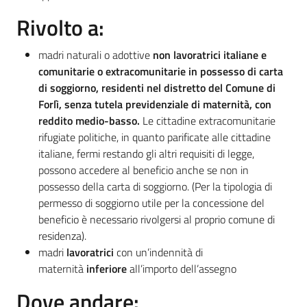
Rivolto a:
madri naturali o adottive
non lavoratrici italiane e
comunitarie o extracomunitarie in possesso di carta
di soggiorno, residenti nel distretto del Comune di
Forlì, senza tutela previdenziale di maternità, con
reddito medio-basso.
Le cittadine extracomunitarie
rifugiate politiche, in quanto parificate alle cittadine
italiane, fermi restando gli altri requisiti di legge,
possono accedere al beneficio anche se non in
possesso della carta di soggiorno. (Per la tipologia di
permesso di soggiorno utile per la concessione del
beneficio è necessario rivolgersi al proprio comune di
residenza).
madri
lavoratrici
con un’indennità di
maternità
inferiore
all’importo dell’assegno
Dove andare: