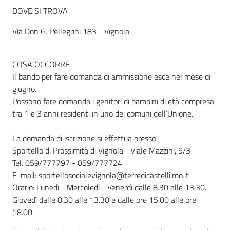
DOVE SI TROVA
Via Don G. Pellegrini 183 - Vignola
COSA OCCORRE
Il bando per fare domanda di ammissione esce nel mese di
giugno.
Possono fare domanda i genitori di bambini di età compresa
tra 1 e 3 anni residenti in uno dei comuni dell’Unione.
La domanda di iscrizione si effettua presso:
Sportello di Prossimità di Vignola - viale Mazzini, 5/3
Tel. 059/777797 - 059/777724
E-mail: sportellosocialevignola@terredicastelli.mo.it
Orario: Lunedì - Mercoledì - Venerdì dalle 8.30 alle 13.30.
Giovedì dalle 8.30 alle 13.30 e dalle ore 15.00 alle ore
18.00.