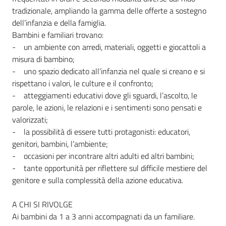
tradizionale, ampliando la gamma delle offerte a sostegno
dell’infanzia e della famiglia.
Bambini e familiari trovano:
- un ambiente con arredi, materiali, oggetti e giocattoli a
misura di bambino;
- uno spazio dedicato all’infanzia nel quale si creano e si
rispettano i valori, le culture e il confronto;
- atteggiamenti educativi dove gli sguardi, l’ascolto, le
parole, le azioni, le relazioni e i sentimenti sono pensati e
valorizzati;
- la possibilità di essere tutti protagonisti: educatori,
genitori, bambini, l’ambiente;
- occasioni per incontrare altri adulti ed altri bambini;
- tante opportunità per riflettere sul difficile mestiere del
genitore e sulla complessità della azione educativa.
A CHI SI RIVOLGE
Ai bambini da 1 a 3 anni accompagnati da un familiare.