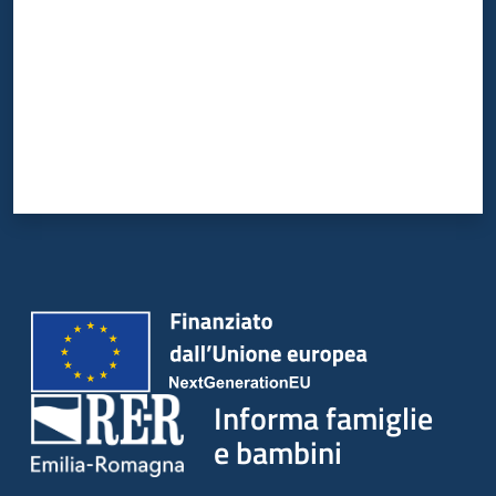
Informa famiglie
e bambini