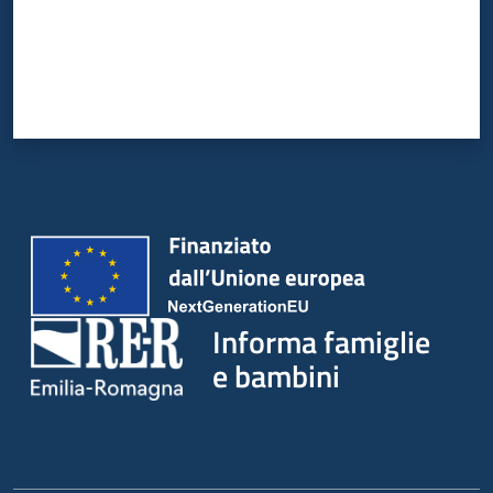
Informa famiglie
e bambini