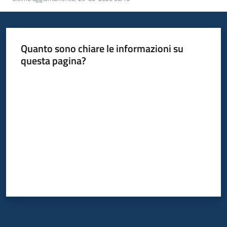
Quanto sono chiare le informazioni su
questa pagina?
Valuta da 1 a 5 stelle