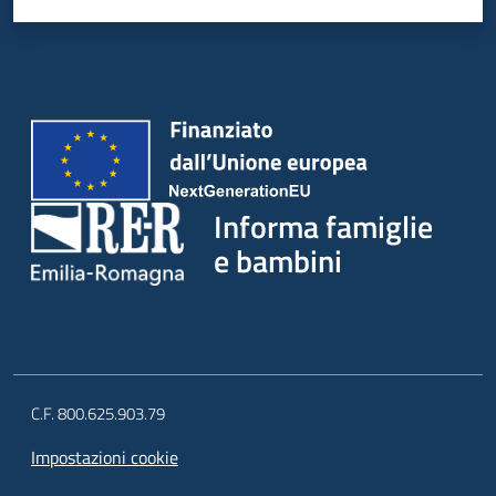
Informa famiglie
e bambini
C.F. 800.625.903.79
Impostazioni cookie