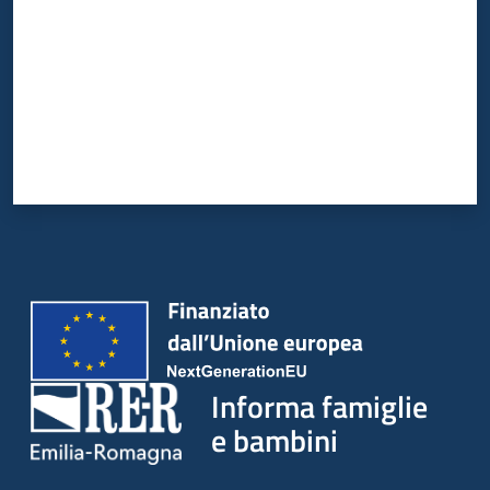
Informa famiglie
e bambini