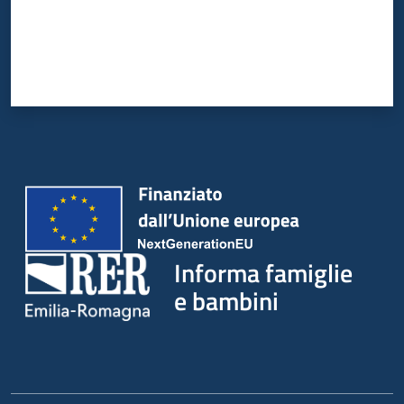
Informa famiglie
e bambini