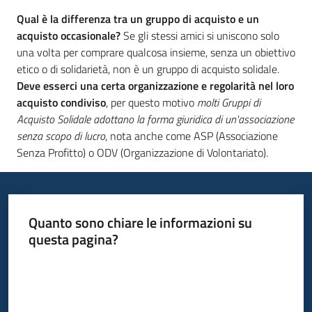
Qual è la differenza tra un gruppo di acquisto e un
acquisto occasionale?
Se gli stessi amici si uniscono solo
una volta per comprare qualcosa insieme, senza un obiettivo
etico o di solidarietà, non è un gruppo di acquisto solidale.
Deve esserci una certa organizzazione e regolarità nel loro
acquisto condiviso
, per questo motivo
molti Gruppi di
Acquisto Solidale adottano la forma giuridica di un'associazione
senza scopo di lucro
, nota anche come ASP (Associazione
Senza Profitto) o ODV (Organizzazione di Volontariato).
Quanto sono chiare le informazioni su
questa pagina?
Valuta da 1 a 5 stelle