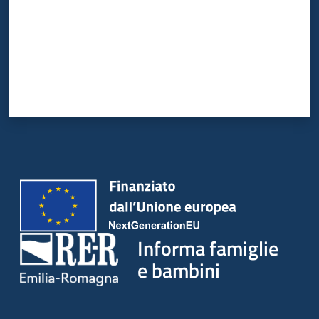
Informa famiglie
e bambini