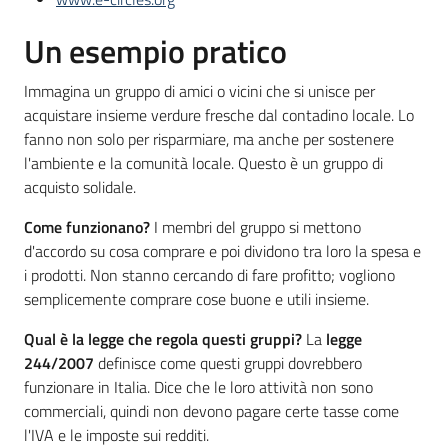
Un esempio pratico
Immagina un gruppo di amici o vicini che si unisce per
acquistare insieme verdure fresche dal contadino locale. Lo
fanno non solo per risparmiare, ma anche per sostenere
l'ambiente e la comunità locale. Questo è un gruppo di
acquisto solidale.
Come funzionano?
I membri del gruppo si mettono
d'accordo su cosa comprare e poi dividono tra loro la spesa e
i prodotti. Non stanno cercando di fare profitto; vogliono
semplicemente comprare cose buone e utili insieme.
Qual è la legge che regola questi gruppi?
La
legge
244/2007
definisce come questi gruppi dovrebbero
funzionare in Italia. Dice che le loro attività non sono
commerciali, quindi non devono pagare certe tasse come
l'IVA e le imposte sui redditi.