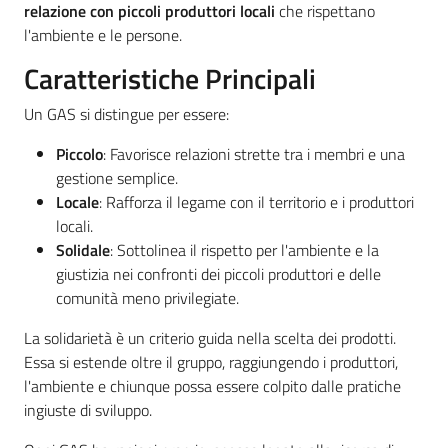
relazione con piccoli produttori locali
che rispettano
l'ambiente e le persone.
Caratteristiche Principali
Un GAS si distingue per essere:
Piccolo
: Favorisce relazioni strette tra i membri e una
gestione semplice.
Locale
: Rafforza il legame con il territorio e i produttori
locali.
Solidale
: Sottolinea il rispetto per l'ambiente e la
giustizia nei confronti dei piccoli produttori e delle
comunità meno privilegiate.
La solidarietà è un criterio guida nella scelta dei prodotti.
Essa si estende oltre il gruppo, raggiungendo i produttori,
l'ambiente e chiunque possa essere colpito dalle pratiche
ingiuste di sviluppo.