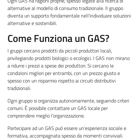
Ogni GAS ha ragioni proprie, spesso legate alla ricerca di
alternative al modello di consumo tradizionale. Il gruppo
diventa un supporto fondamentale nell'individuare soluzioni
alternative e sostenibili.
Come Funziona un GAS?
I gruppi cercano prodotti da piccoli produttori locali,
privilegiando prodotti biologici o ecologici. I GAS non mirano
a ridurre i prezzi a spese dei produttori. Si cercano le
condizioni migliori per entrambi, con un prezzo giusto e
spesso con un risparmio rispetto ai circuiti distributivi
tradizionali.
Ogni gruppo si organizza autonomamente, seguendo criteri
comuni. È possibile contattare un GAS locale per
comprendere meglio l'organizzazione.
Partecipare ad un GAS può essere un'esperienza sociale e
formativa, accompagnata spesso da momenti conviviali.