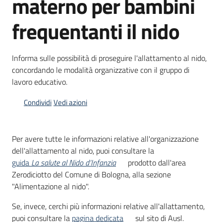
materno per bambini
frequentanti il nido
Informazioni
locali
Informa sulle possibilità di proseguire l'allattamento al nido,
concordando le modalità organizzative con il gruppo di
lavoro educativo.
Condividi
Vedi azioni
Newsletter
Per avere tutte le informazioni relative all'organizzazione
dell'allattamento al nido, puoi consultare la
guida
La salute al Nido d’Infanzia
prodotto dall'area
Zerodiciotto del Comune di Bologna, alla sezione
"Alimentazione al nido".
Se, invece, cerchi più informazioni relative all'allattamento,
puoi consultare la
pagina dedicata
sul sito di Ausl.