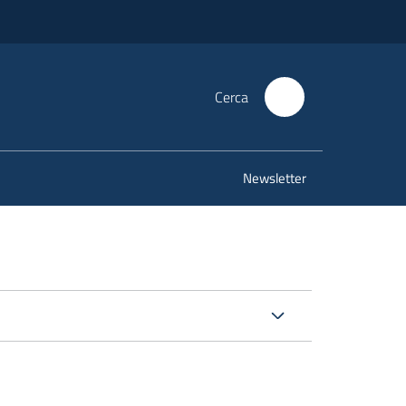
Cerca
Newsletter