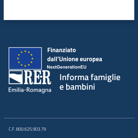
Informa famiglie
e bambini
C.F. 800.625.903.79