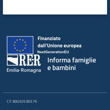
Informa famiglie
e bambini
C.F. 800.625.903.79