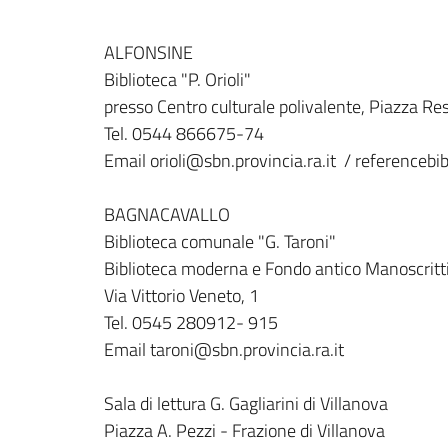
ALFONSINE
Biblioteca "P. Orioli"
presso Centro culturale polivalente, Piazza Re
Tel. 0544 866675-74
Email orioli@sbn.provincia.ra.it / referenceb
BAGNACAVALLO
Biblioteca comunale "G. Taroni"
Biblioteca moderna e Fondo antico Manoscritt
Via Vittorio Veneto, 1
Tel. 0545 280912- 915
Email taroni@sbn.provincia.ra.it
Sala di lettura G. Gagliarini di Villanova
Piazza A. Pezzi - Frazione di Villanova