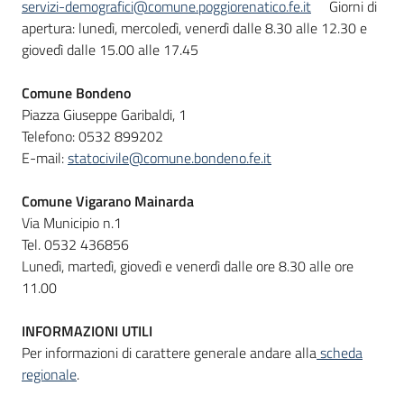
servizi-demografici@comune.poggiorenatico.fe.it
Giorni di
apertura: lunedì, mercoledì, venerdì dalle 8.30 alle 12.30 e
giovedì dalle 15.00 alle 17.45
Comune Bondeno
Piazza Giuseppe Garibaldi, 1
Telefono: 0532 899202
E-mail:
statocivile@comune.bondeno.fe.it
Comune Vigarano Mainarda
Via Municipio n.1
Tel. 0532 436856
Lunedì, martedì, giovedì e venerdì dalle ore 8.30 alle ore
11.00
INFORMAZIONI UTILI
Per informazioni di carattere generale andare alla
scheda
regionale
.