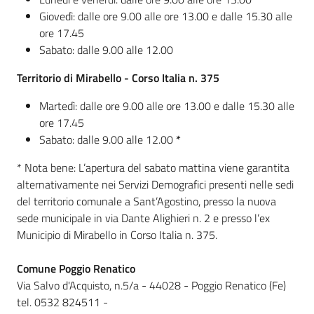
Giovedì: dalle ore 9.00 alle ore 13.00 e dalle 15.30 alle
ore 17.45
Sabato: dalle 9.00 alle 12.00
Territorio di Mirabello - Corso Italia n. 375
Martedì: dalle ore 9.00 alle ore 13.00 e dalle 15.30 alle
ore 17.45
Sabato: dalle 9.00 alle 12.00
*
* Nota bene: L’apertura del sabato mattina viene garantita
alternativamente nei Servizi Demografici presenti nelle sedi
del territorio comunale a Sant’Agostino, presso la nuova
sede municipale in via Dante Alighieri n. 2 e presso l’ex
Municipio di Mirabello in Corso Italia n. 375.
Comune Poggio Renatico
Via Salvo d'Acquisto, n.5/a - 44028 - Poggio Renatico (Fe)
tel. 0532 824511 -