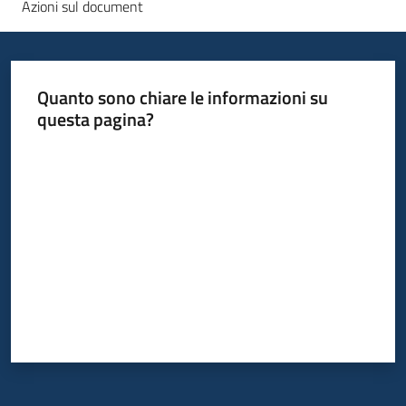
Azioni sul document
Quanto sono chiare le informazioni su
questa pagina?
Valuta da 1 a 5 stelle