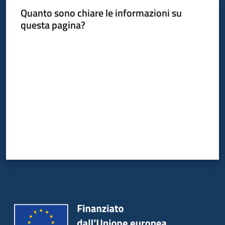
Quanto sono chiare le informazioni su
questa pagina?
Valuta da 1 a 5 stelle