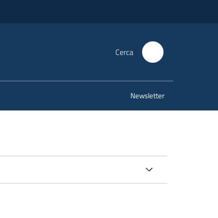
Cerca
Newsletter