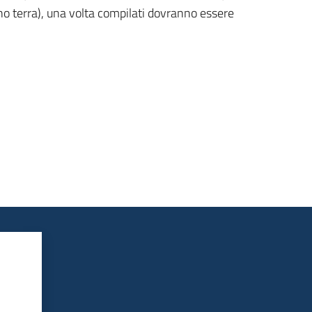
no terra), una volta compilati dovranno essere