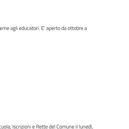
eme agli educatori. E'
aperto da ottobre a
cuola, Iscrizioni e Rette del Comune il lunedì,