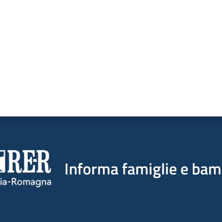
Informa famiglie e bam