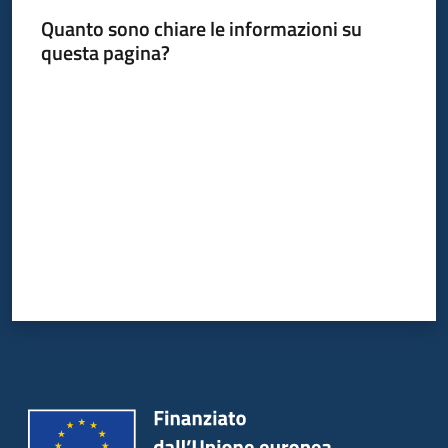
Quanto sono chiare le informazioni su
questa pagina?
Valuta da 1 a 5 stelle