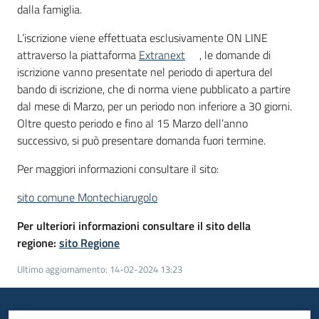
dalla famiglia.
L’iscrizione viene effettuata esclusivamente ON LINE
attraverso la piattaforma
Extranext
, le domande di
iscrizione vanno presentate nel periodo di apertura del
bando di iscrizione, che di norma viene pubblicato a partire
dal mese di Marzo, per un periodo non inferiore a 30 giorni.
Oltre questo periodo e fino al 15 Marzo dell’anno
successivo, si può presentare domanda fuori termine.
Per maggiori informazioni consultare il sito:
sito comune Montechiarugolo
Per ulteriori informazioni consultare il sito della
regione:
sito Regione
Ultimo aggiornamento
:
14-02-2024 13:23