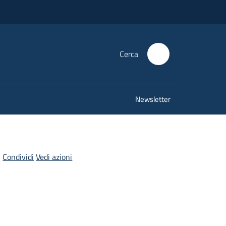
Cerca
Newsletter
Condividi
Vedi azioni