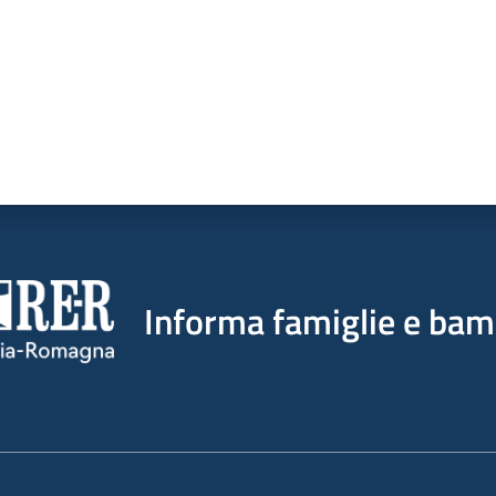
Informa famiglie e bam