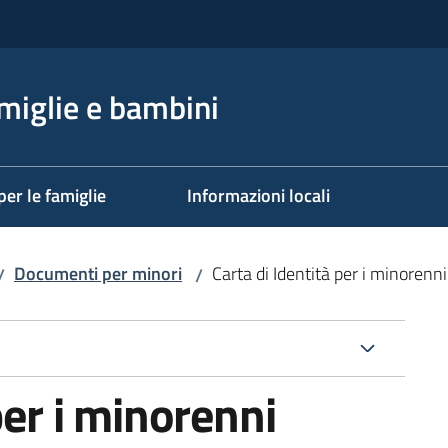
miglie e bambini
per le famiglie
Informazioni locali
Documenti per minori
Carta di Identità per i minorenni
/
/
per i minorenni