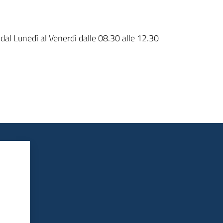
 dal Lunedì al Venerdì dalle 08.30 alle 12.30