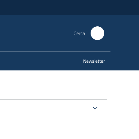
Cerca
Newsletter