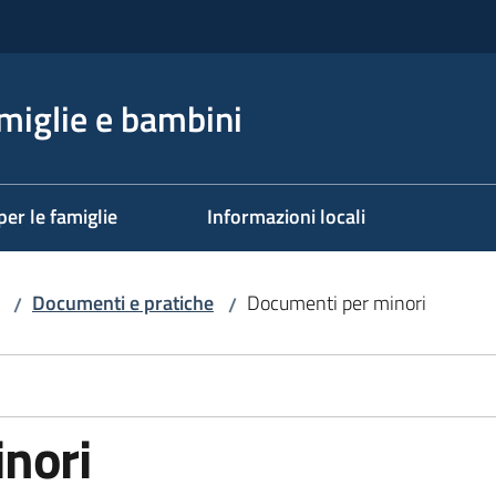
miglie e bambini
per le famiglie
Informazioni locali
Documenti e pratiche
Documenti per minori
/
/
nori