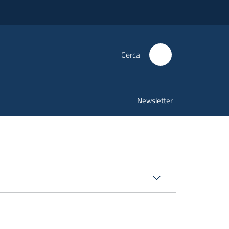
Cerca
Newsletter