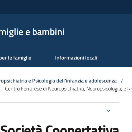
miglie e bambini
per le famiglie
Informazioni locali
opsichiatria e Psicologia dell'infanzia e adolescenza
/
 - Centro Ferrarese di Neuropsichiatria, Neuropsicologia, e Ri
- Società Coopertativa