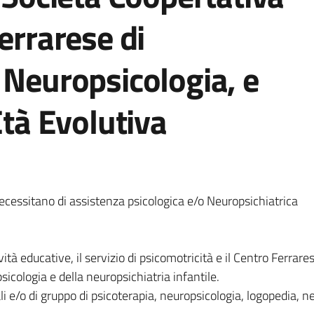
errarese di
 Neuropsicologia, e
Età Evolutiva
necessitano di assistenza psicologica e/o Neuropsichiatrica
tà educative, il servizio di
psicomotricità e il Centro Ferrare
sicologia e della neuropsichiatria infantile.
uali e/o di gruppo di psicoterapia, neuropsicologia, logopedia, 