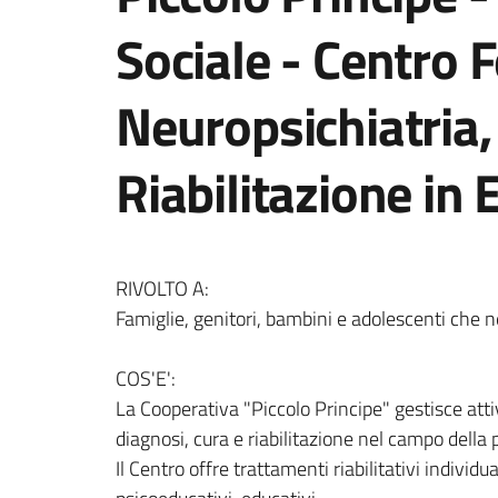
Sociale - Centro F
Neuropsichiatria,
Riabilitazione in 
RIVOLTO A:
Famiglie, genitori, bambini e adolescenti che 
COS'E':
La Cooperativa "Piccolo Principe" gestisce attivi
diagnosi, cura e riabilitazione nel campo della p
Il Centro offre trattamenti riabilitativi individ