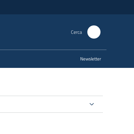
Cerca
Newsletter