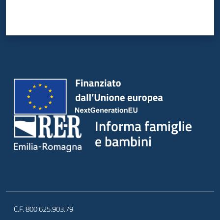
Informa famiglie
e bambini
C.F. 800.625.903.79