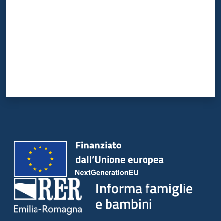
Informa famiglie
e bambini