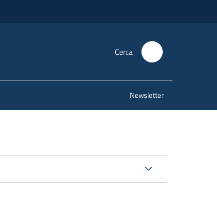
Cerca
Newsletter